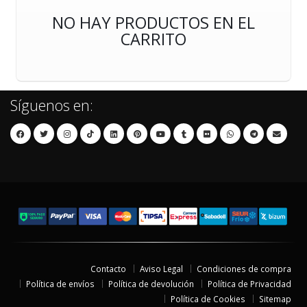
NO HAY PRODUCTOS EN EL
CARRITO
Síguenos en:
Contacto
Aviso Legal
Condiciones de compra
Política de envíos
Política de devolución
Política de Privacidad
Política de Cookies
Sitemap