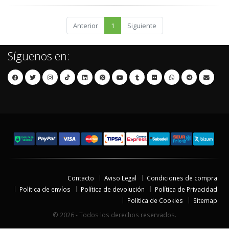
Anterior
1
Siguiente
Síguenos en:
Contacto
Aviso Legal
Condiciones de compra
Política de envíos
Política de devolución
Política de Privacidad
Política de Cookies
Sitemap
© 2026 - Todos los derechos reservados.