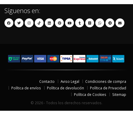
Síguenos en:
Contacto
Aviso Legal
Condiciones de compra
Política de envíos
Política de devolución
Política de Privacidad
Política de Cookies
Sitemap
© 2026 - Todos los derechos reservados.