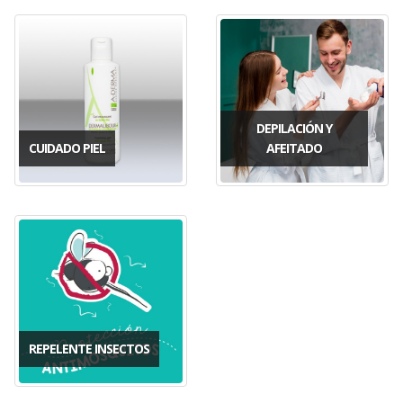
DEPILACIÓN Y
CUIDADO PIEL
AFEITADO
REPELENTE INSECTOS