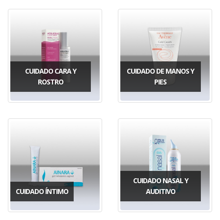
CUIDADO CARA Y
CUIDADO DE MANOS Y
ROSTRO
PIES
CUIDADO NASAL Y
CUIDADO ÍNTIMO
AUDITIVO