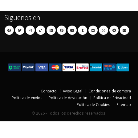
Síguenos en:
Contacto
Aviso Legal
Condiciones de compra
Política de envíos
Política de devolución
Política de Privacidad
Política de Cookies
Sitemap
© 2026 - Todos los derechos reservados.