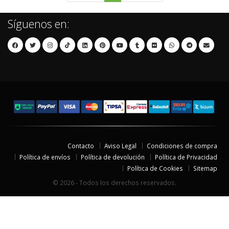
Síguenos en:
Contacto
Aviso Legal
Condiciones de compra
Política de envíos
Política de devolución
Política de Privacidad
Política de Cookies
Sitemap
© 2026 - Todos los derechos reservados.