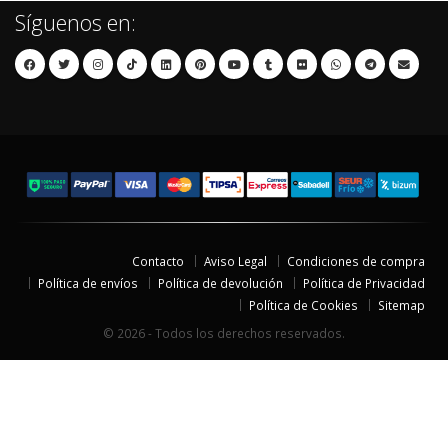
Síguenos en:
Contacto
Aviso Legal
Condiciones de compra
Política de envíos
Política de devolución
Política de Privacidad
Política de Cookies
Sitemap
© 2026 - Todos los derechos reservados.