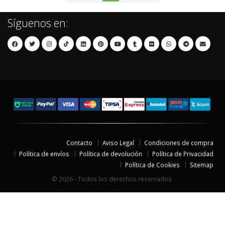
Síguenos en:
Contacto
Aviso Legal
Condiciones de compra
Política de envíos
Política de devolución
Política de Privacidad
Política de Cookies
Sitemap
© 2026 - Todos los derechos reservados.