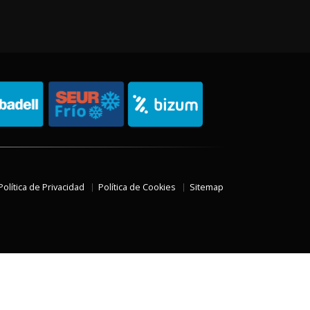
Política de Privacidad
Política de Cookies
Sitemap