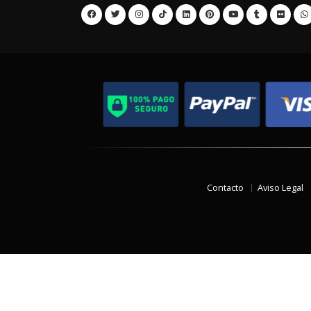
Contacto
Aviso Legal