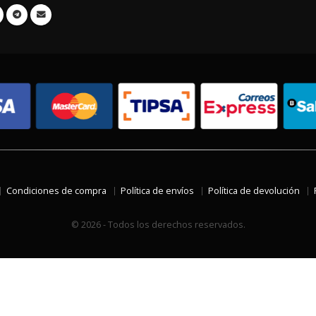
Condiciones de compra
Política de envíos
Política de devolución
© 2026 - Todos los derechos reservados.