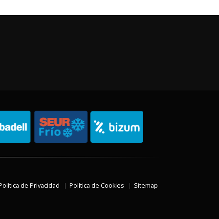
Política de Privacidad
Política de Cookies
Sitemap