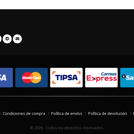
Condiciones de compra
Política de envíos
Política de devolución
© 2026 - Todos los derechos reservados.