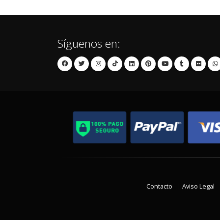
Síguenos en:
Contacto
Aviso Legal