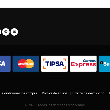
Condiciones de compra
Política de envíos
Política de devolución
© 2026 - Todos los derechos reservados.