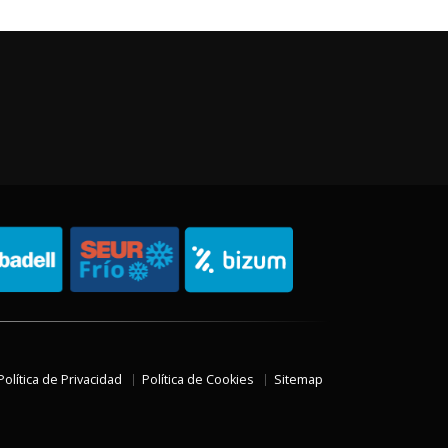
Política de Privacidad
Política de Cookies
Sitemap