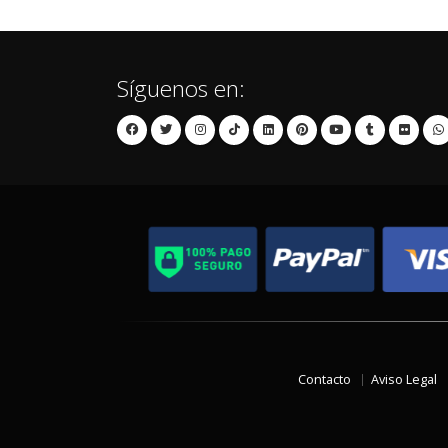
Síguenos en:
Contacto
Aviso Legal